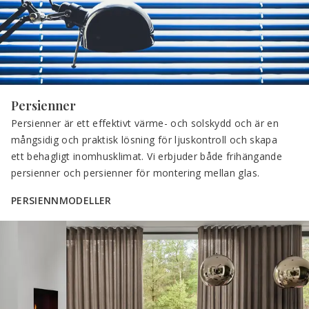
Persienner
Persienner är ett effektivt värme- och solskydd och är en 
mångsidig och praktisk lösning för ljuskontroll och skapa 
ett behagligt inomhusklimat. Vi erbjuder både frihängande 
persienner och persienner för montering mellan glas.
PERSIENNMODELLER