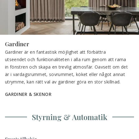
Gardiner
Gardiner är en fantastisk möjlighet att förbättra 
utseendet och funktionaliteten i alla rum genom att rama 
in fönstren och skapa en trevlig atmosfär. Oavsett om det 
är i vardagsrummet, sovrummet, köket eller något annat 
utrymme, kan rätt val av gardiner göra en stor skillnad.
GARDINER & SKENOR
Styrning & Automatik