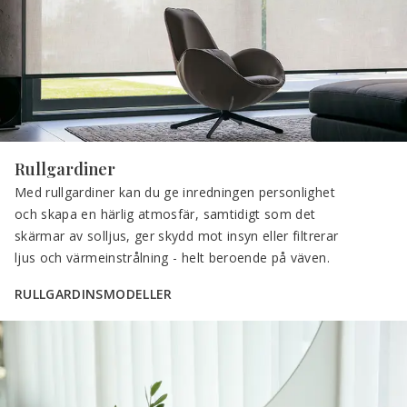
Rullgardiner
Med rullgardiner kan du ge inredningen personlighet 
och skapa en härlig atmosfär, samtidigt som det 
skärmar av solljus, ger skydd mot insyn eller filtrerar 
ljus och värmeinstrålning - helt beroende på väven.
RULLGARDINSMODELLER