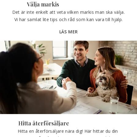
Välja markis
Det är inte enkelt att veta vilken markis man ska välja. 
Vi har samlat lite tips och råd som kan vara till hjälp.
LÄS MER
Hitta återförsäljare
Hitta en återförsäljare nära dig! Här hittar du din 