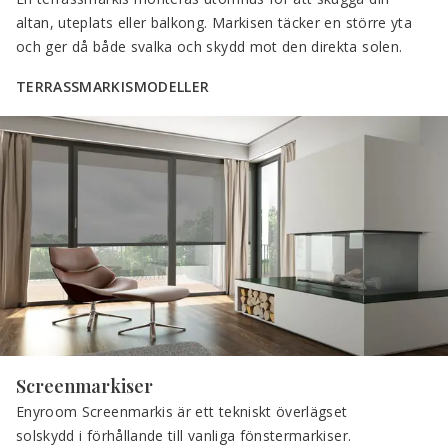
altan, uteplats eller balkong. Markisen täcker en större yta 
och ger då både svalka och skydd mot den direkta solen.
TERRASSMARKISMODELLER
Screenmarkiser
Enyroom Screenmarkis är ett tekniskt överlägset 
solskydd i förhållande till vanliga fönstermarkiser. 