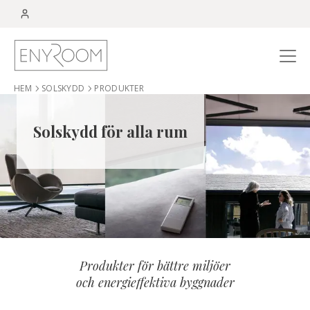
Menu
HEM
SOLSKYDD
PRODUKTER
Solskydd för alla rum
Produkter för bättre miljöer
och energieffektiva byggnader