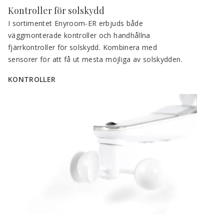
Kontroller för solskydd
I sortimentet Enyroom-ER erbjuds både 
väggmonterade kontroller och handhållna 
fjärrkontroller för solskydd. Kombinera med 
sensorer för att få ut mesta möjliga av solskydden.
KONTROLLER