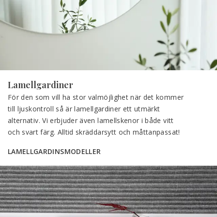
Lamellgardiner
För den som vill ha stor valmöjlighet när det kommer 
till ljuskontroll så är lamellgardiner ett utmärkt 
alternativ. Vi erbjuder även lamellskenor i både vitt 
och svart färg. Alltid skräddarsytt och måttanpassat!
LAMELLGARDINSMODELLER