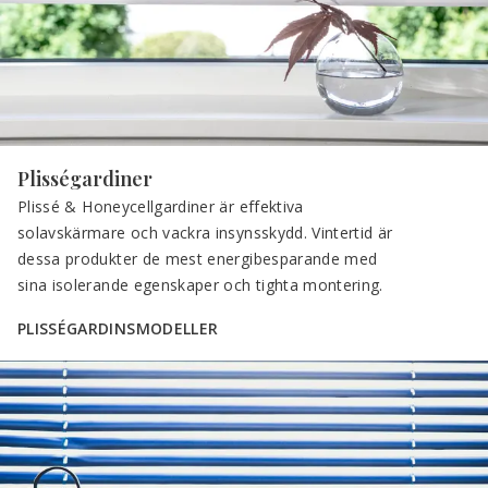
Plisségardiner
Plissé & Honeycellgardiner är effektiva 
solavskärmare och vackra insynsskydd. Vintertid är 
dessa produkter de mest energibesparande med 
sina isolerande egenskaper och tighta montering.
PLISSÉGARDINSMODELLER