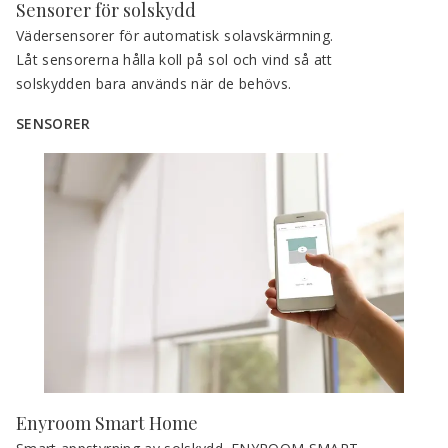
Sensorer för solskydd
Vädersensorer för automatisk solavskärmning. 
Låt sensorerna hålla koll på sol och vind så att 
solskydden bara används när de behövs. 
SENSORER
Enyroom Smart Home