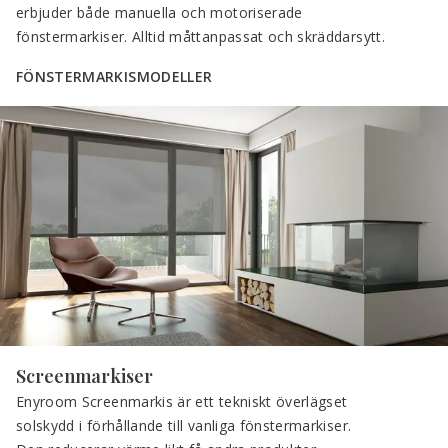
erbjuder både manuella och motoriserade 
fönstermarkiser. Alltid måttanpassat och skräddarsytt.
FÖNSTERMARKISMODELLER
Screenmarkiser
Enyroom Screenmarkis är ett tekniskt överlägset 
solskydd i förhållande till vanliga fönstermarkiser. 