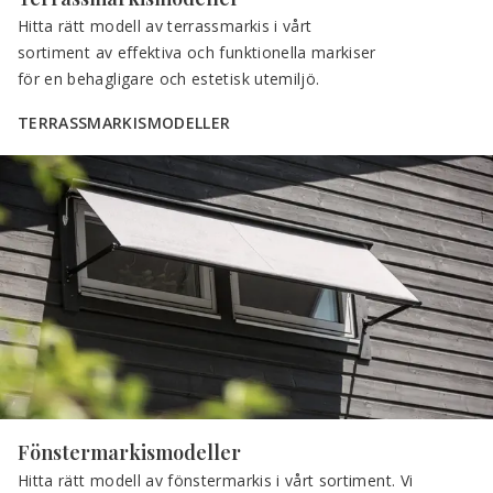
Hitta rätt modell av terrassmarkis i vårt 
sortiment av effektiva och funktionella markiser 
för en behagligare och estetisk utemiljö.
TERRASSMARKISMODELLER
Fönstermarkismodeller
Hitta rätt modell av fönstermarkis i vårt sortiment. Vi 