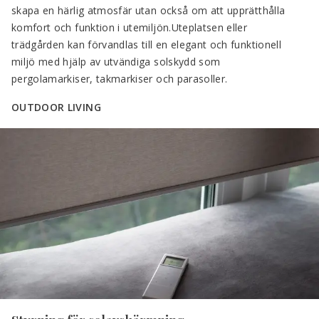
skapa en härlig atmosfär utan också om att upprätthålla 
komfort och funktion i utemiljön.Uteplatsen eller 
trädgården kan förvandlas till en elegant och funktionell 
miljö med hjälp av utvändiga solskydd som 
pergolamarkiser, takmarkiser och parasoller.
OUTDOOR LIVING