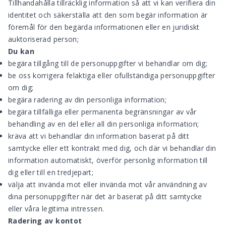
Tillhandahålla tillräcklig information så att vi kan verifiera din
identitet och säkerställa att den som begär information är
föremål för den begärda informationen eller en juridiskt
auktoriserad person;
Du kan
begära tillgång till de personuppgifter vi behandlar om dig;
be oss korrigera felaktiga eller ofullständiga personuppgifter
om dig;
begära radering av din personliga information;
begära tillfälliga eller permanenta begränsningar av vår
behandling av en del eller all din personliga information;
kräva att vi behandlar din information baserat på ditt
samtycke eller ett kontrakt med dig, och där vi behandlar din
information automatiskt, överför personlig information till
dig eller till en tredjepart;
välja att invända mot eller invända mot vår användning av
dina personuppgifter när det är baserat på ditt samtycke
eller våra legitima intressen.
Radering av kontot