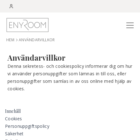
Menu
HEM
ANVÄNDARVILLKOR
Användarvillkor
Denna sekretess- och cookiespolicy informerar dig om hur
vi använder personuppgifter som lämnas in till oss, eller
personuppgifter som samlas in av oss online med hjälp av
cookies.
Innehåll
Cookies
Personuppgiftspolicy
Säkerhet