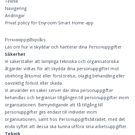
Teknik
Navigering
Ändringar
Privat policy för Enyroom Smart Home-app
Personuppgiftspolicy
Läs om hur vi skyddar och hanterar dina Personuppgifter
Säkerhet
Vi säkerställer att lämpliga tekniska och organisatoriska
åtgärder vidtas för att skydda dina personuppgifter mot
obehörig åtkomst eller förstörelse, olaglig behandling eller
oavsiktlig förlust eller skada.
Vi använder en säker server där dina personuppgifter
behandlas och begränsar tillgången till personuppgifter inom
organisationen. Bemyndigande att få tillgång till
personuppgifter ges endast till individer inom
organisationen, samt hos Personuppgiftsbiträdet, med det
enda syftet att dessa ska kunna utföra sina arbetsuppgifter.
Teknik