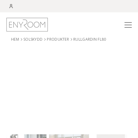
Menu
HEM
SOLSKYDD
PRODUKTER
RULLGARDIN FL80