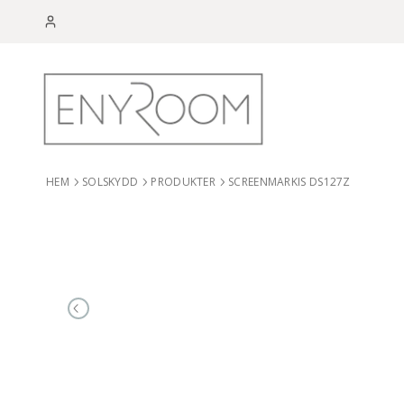
HEM
SOLSKYDD
PRODUKTER
SCREENMARKIS DS127Z
PREVIOUS SLIDE