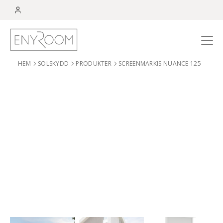
Menu
HEM
SOLSKYDD
PRODUKTER
SCREENMARKIS NUANCE 125