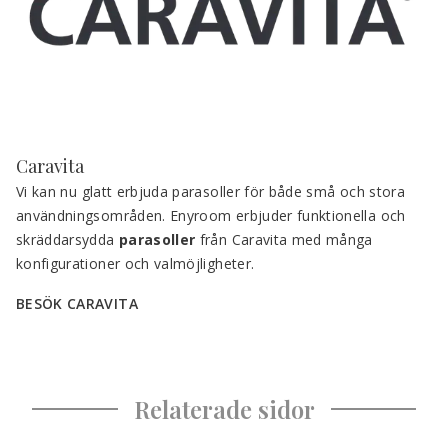
Caravita
Vi kan nu glatt erbjuda parasoller för både små och stora 
användningsområden. Enyroom erbjuder funktionella och 
skräddarsydda 
parasoller 
från Caravita med många 
konfigurationer och valmöjligheter.
BESÖK CARAVITA
Relaterade sidor