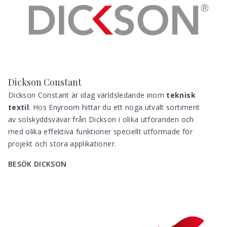
Dickson Constant
Dickson Constant är idag världsledande inom 
teknisk 
textil
. Hos Enyroom hittar du ett noga utvalt sortiment 
av solskyddsvävar från Dickson i olika utföranden och 
med olika effektiva funktioner speciellt utformade för 
projekt och stora applikationer.
BESÖK DICKSON