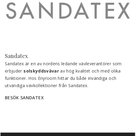
Sandatex
Sandatex är en av nordens ledande vävleverantörer som 
erbjuder 
solskyddsvävar 
av hög kvalitet och med olika 
funktioner. Hos Enyroom hittar du både invändiga och 
utvändiga vävkollektioner från Sandatex.
BESÖK SANDATEX