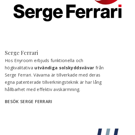
Serge Ferrari
Hos Enyroom erbjuds funktionella och 
högkvalitativa 
utvändiga solskyddsvävar
 från 
Serge Ferrari. Vävarna är tillverkade med deras 
egna patenterade tillverkningsteknik är har lång 
hållbarhet med effektiv avskärmning.
BESÖK SERGE FERRARI