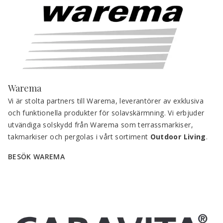
Warema
Vi är stolta partners till Warema, leverantörer av exklusiva 
och funktionella produkter för solavskärmning. Vi erbjuder 
utvändiga solskydd från Warema som terrassmarkiser, 
takmarkiser och pergolas i vårt sortiment 
Outdoor Living
.
BESÖK WAREMA